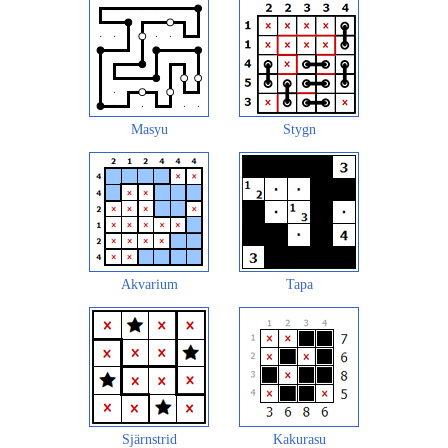
Masyu
Stygn
Akvarium
Tapa
Sjärnstrid
Kakurasu