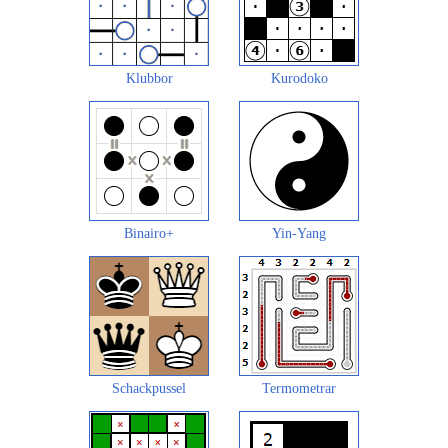
Klubbor
Kurodoko
Binairo+
Yin-Yang
Schackpussel
Termometrar