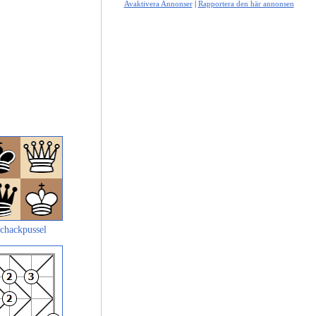
Avaktivera Annonser
|
Rapportera den här annonsen
chackpussel